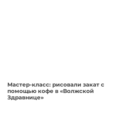
Мастер-класс: рисовали закат с
помощью кофе в «Волжской
Здравнице»