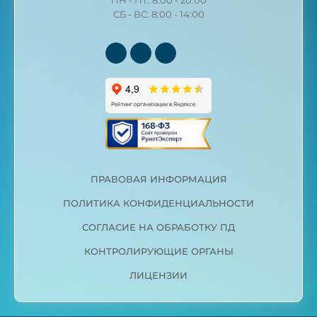
СБ - ВС: 8:00 - 14:00
ПРАВОВАЯ ИНФОРМАЦИЯ
ПОЛИТИКА КОНФИДЕНЦИАЛЬНОСТИ
СОГЛАСИЕ НА ОБРАБОТКУ ПД
КОНТРОЛИРУЮЩИЕ ОРГАНЫ
ЛИЦЕНЗИИ