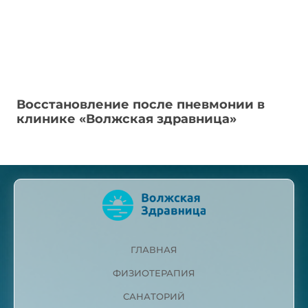
Восстановление после пневмонии в
клинике «Волжская здравница»
ГЛАВНАЯ
ФИЗИОТЕРАПИЯ
САНАТОРИЙ