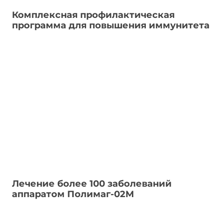
Комплексная профилактическая
программа для повышения иммунитета
Лечение более 100 заболеваний
аппаратом Полимаг-02М