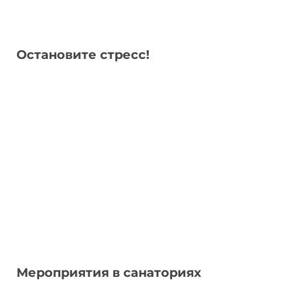
Остановите стресс!
Мероприятия в санаториях