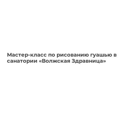
Мастер-класс по рисованию гуашью в
санатории «Волжская Здравница»