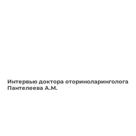
Интервью доктора оториноларинголога
Пантелеева А.М.