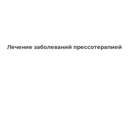
Лечение заболеваний прессотерапией