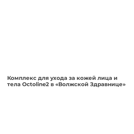
Комплекс для ухода за кожей лица и
тела Octoline2 в «Волжской Здравнице»