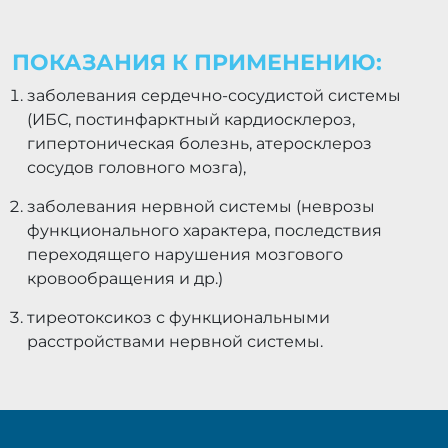
ПОКАЗАНИЯ К ПРИМЕНЕНИЮ:
заболевания сердечно-сосудистой системы
(ИБС, постинфарктный кардиосклероз,
гипертоническая болезнь, атеросклероз
сосудов головного мозга),
заболевания нервной системы (неврозы
функционального характера, последствия
переходящего нарушения мозгового
кровообращения и др.)
тиреотоксикоз с функциональными
расстройствами нервной системы.