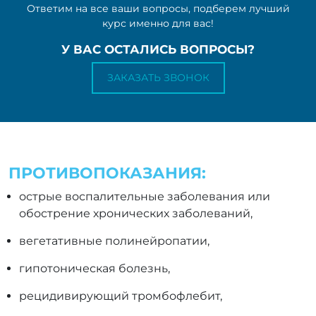
Ответим на все ваши вопросы, подберем лучший
курс именно для вас!
У ВАС ОСТАЛИСЬ ВОПРОСЫ?
ЗАКАЗАТЬ ЗВОНОК
ПРОТИВОПОКАЗАНИЯ:
острые воспалительные заболевания или
обострение хронических заболеваний,
вегетативные полинейропатии,
гипотоническая болезнь,
рецидивирующий тромбофлебит,