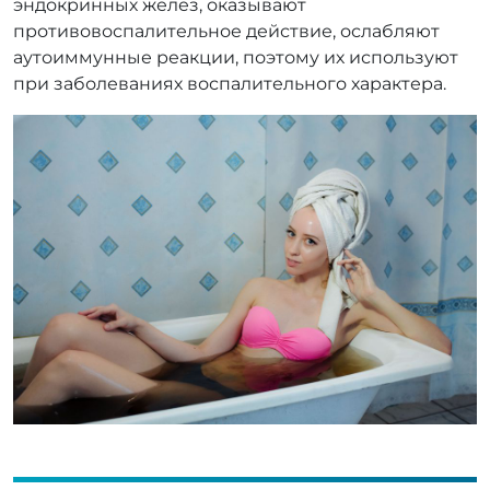
эндокринных желез, оказывают
противовоспалительное действие, ослабляют
аутоиммунные реакции, поэтому их используют
при заболеваниях воспалительного характера.