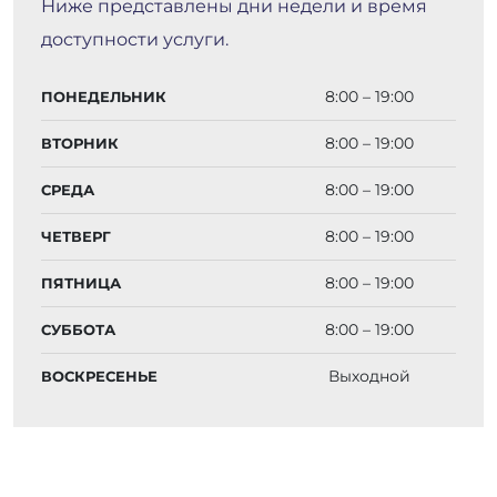
Ниже представлены дни недели и время
доступности услуги.
8:00 – 19:00
ПОНЕДЕЛЬНИК
8:00 – 19:00
ВТОРНИК
8:00 – 19:00
СРЕДА
8:00 – 19:00
ЧЕТВЕРГ
8:00 – 19:00
ПЯТНИЦА
8:00 – 19:00
СУББОТА
Выходной
ВОСКРЕСЕНЬЕ