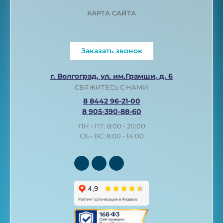
КАРТА САЙТА
Заказать звонок
г. Волгоград, ул. им.Грамши, д. 6
СВЯЖИТЕСЬ С НАМИ
8 8442 96-21-00
8 905-390-88-60
ПН - ПТ: 8:00 - 20:00
СБ - ВС: 8:00 - 14:00