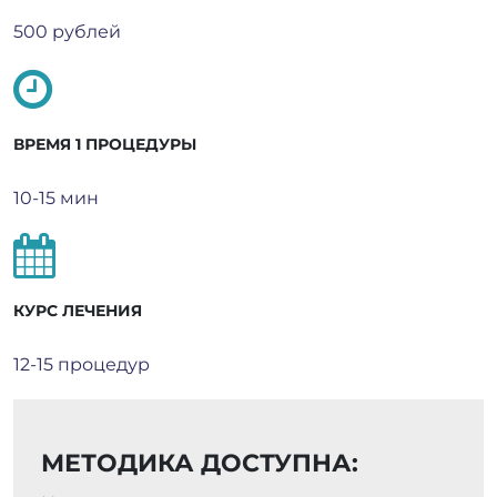
500 рублей
ВРЕМЯ 1 ПРОЦЕДУРЫ
10-15 мин
КУРС ЛЕЧЕНИЯ
12-15 процедур
МЕТОДИКА ДОСТУПНА: