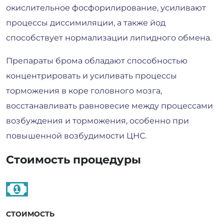
окислительное фосфорилирование, усиливают
процессы диссимиляции, а также йод
способствует нормализации липидного обмена.
Препараты брома обладают способностью
концентрировать и усиливать процессы
торможения в коре головного мозга,
восстанавливать равновесие между процессами
возбуждения и торможения, особенно при
повышенной возбудимости ЦНС.
Стоимость процедуры
СТОИМОСТЬ