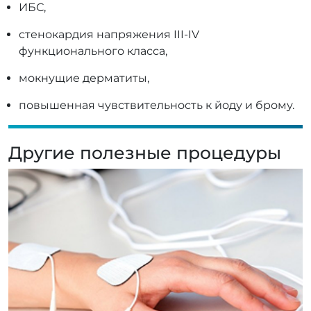
ИБС,
стенокардия напряжения III-IV
функционального класса,
мокнущие дерматиты,
повышенная чувствительность к йоду и брому.
Другие полезные процедуры