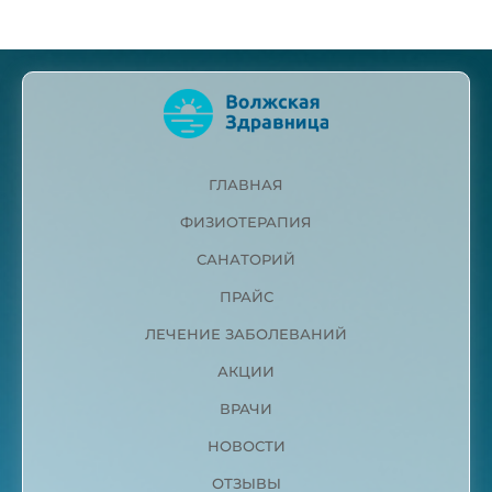
ГЛАВНАЯ
ФИЗИОТЕРАПИЯ
САНАТОРИЙ
ПРАЙС
ЛЕЧЕНИЕ ЗАБОЛЕВАНИЙ
АКЦИИ
ВРАЧИ
НОВОСТИ
ОТЗЫВЫ