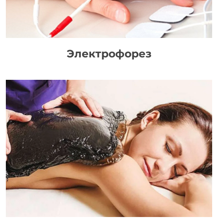
Электрофорез