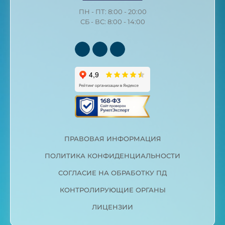
ПН - ПТ: 8:00 - 20:00
СБ - ВС: 8:00 - 14:00
ПРАВОВАЯ ИНФОРМАЦИЯ
ПОЛИТИКА КОНФИДЕНЦИАЛЬНОСТИ
СОГЛАСИЕ НА ОБРАБОТКУ ПД
КОНТРОЛИРУЮЩИЕ ОРГАНЫ
ЛИЦЕНЗИИ