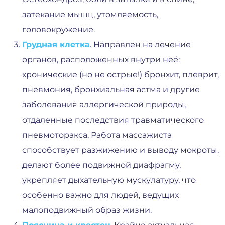
затекание мышц, утомляемость,
головокружение.
Грудная клетка
. Направлен на лечение
органов, расположенных внутри неё:
хронические (но не острые!) бронхит, плеврит,
пневмония, бронхиальная астма и другие
заболевания аллергической природы,
отдаленные последствия травматического
пневмоторакса. Работа массажиста
способствует разжижению и выводу мокроты,
делают более подвижной диафрагму,
укрепляет дыхательную мускулатуру, что
особенно важно для людей, ведущих
малоподвижный образ жизни.