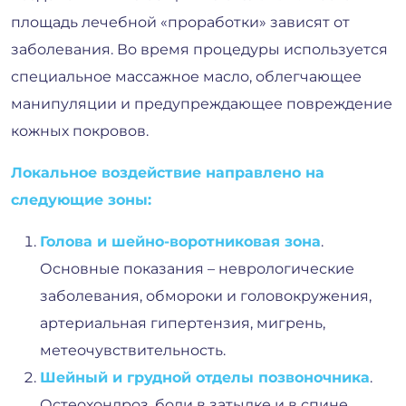
площадь лечебной «проработки» зависят от
заболевания. Во время процедуры используется
специальное массажное масло, облегчающее
манипуляции и предупреждающее повреждение
кожных покровов.
Локальное воздействие направлено на
следующие зоны:
Голова и шейно-воротниковая зона
.
Основные показания – неврологические
заболевания, обмороки и головокружения,
артериальная гипертензия, мигрень,
метеочувствительность.
Шейный и грудной отделы позвоночника
.
Остеохондроз, боли в затылке и в спине,