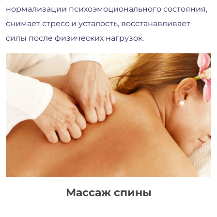
нормализации психоэмоционального состояния,
снимает стресс и усталость, восстанавливает
силы после физических нагрузок.
Массаж спины