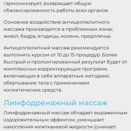
гармонизирует, возвращает общую
сбалансированность работы всех органов.
Основное воздействие антицеллюлитного
массажа производится в проблемных зонах:
живот, бедра, ягодицы, колени, предплечье.
Антицеллюлитный массаж рекомендуется
выполнять курсом от 10 до 15 процедур. Более
быстрый и пролонгированный результат будет от
комплексных корректирующих программ,
включающих в себя аппаратные методики,
обертывание тела с применением
косметических средств.
Лимфодренажный массаж
Лимфодренажный массаж обладает выраженным
оздоровительным эффектом, уменьшает
накопления межтканевой жидкости (снимает