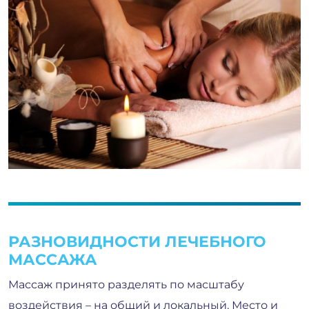
РАЗНОВИДНОСТИ ЛЕЧЕБНОГО
МАССАЖА
Массаж принято разделять по масштабу
воздействия – на общий и локальный. Место и