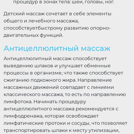
процедур в зонах тела: шеи, головы, ног.
Детский массаж сочетает в себе элементы
общего и лечебного массажа,
способствуетбыстрому развитию опорно-
двигательных функций.
Антицеллюлитный массаж
Антицеллюлитный массаж способствует
выведению шлаков и улучшает обменные
процессы в организме, что также способствует
сжиганию подкожного жира. Направление
массажных движений совпадает с линиями
классического массажа, то есть по направлению
лимфотока. Начинать процедуру
антицеллюлитного массажа рекомендуется с
лимфодренажа, которая освобождает
лимфатические протоки и сосуды, что позволяет
транспортировать шлаки к месту утилизации,