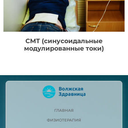
СМТ (синусоидальные
модулированные токи)
ГЛАВНАЯ
ФИЗИОТЕРАПИЯ