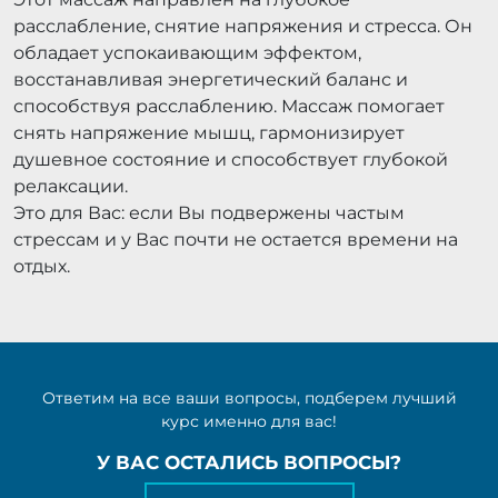
расслабление, снятие напряжения и стресса. Он
обладает успокаивающим эффектом,
восстанавливая энергетический баланс и
способствуя расслаблению. Массаж помогает
снять напряжение мышц, гармонизирует
душевное состояние и способствует глубокой
релаксации.
Это для Вас: если Вы подвержены частым
стрессам и у Вас почти не остается времени на
отдых.
Ответим на все ваши вопросы, подберем лучший
курс именно для вас!
У ВАС ОСТАЛИСЬ ВОПРОСЫ?