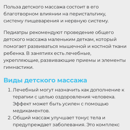
Польза детского массажа состоит в его
благотворном влиянии на перистальтику,
систему пищеварения и нервную систему.
Педиатры рекомендуют проведение общего
детского массажа маленьким деткам, который
помогает развиваться мышечной и костной ткани
ребенка. В занятиях есть лечебные,
укрепляющие, развивающие приемы и элементы
гимнастики.
Виды детского массажа
Лечебный могут назначить как дополнение к
терапии с целью оздоровления человека.
Эффект может быть усилен с помощью
медикаментов.
Общий массаж улучшает тонус тела и
предупреждает заболевания. Это комплекс