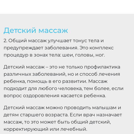
Детский массаж
2. Общий массаж улучшает тонус тела и
предупреждает заболевания. Это комплекс
процедур в зонах тела: шеи, головы, ног.
Детский массаж – это не только профилактика
различных заболеваний, но и способ лечения
ребенка, помощь в его развитии. Массаж
подходит для любого человека, тем более, если
вопрос оздоровления касается ребенка.
Детский массаж можно проводить малышам и
детям старшего возраста. Если врач назначает
массаж, то это может быть общий детский,
корректирующий или лечебный.