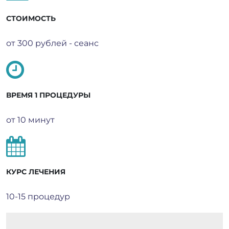
СТОИМОСТЬ
от 300 рублей - сеанс
ВРЕМЯ 1 ПРОЦЕДУРЫ
от 10 минут
КУРС ЛЕЧЕНИЯ
10-15 процедур