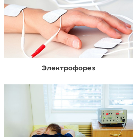
Электрофорез