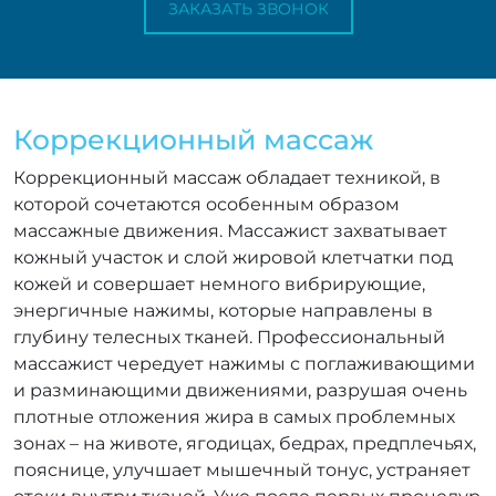
ЗАКАЗАТЬ ЗВОНОК
Коррекционный массаж
Коррекционный массаж обладает техникой, в
которой сочетаются особенным образом
массажные движения. Массажист захватывает
кожный участок и слой жировой клетчатки под
кожей и совершает немного вибрирующие,
энергичные нажимы, которые направлены в
глубину телесных тканей. Профессиональный
массажист чередует нажимы с поглаживающими
и разминающими движениями, разрушая очень
плотные отложения жира в самых проблемных
зонах – на животе, ягодицах, бедрах, предплечьях,
пояснице, улучшает мышечный тонус, устраняет