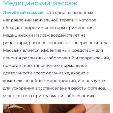
Медицинский массаж
Лечебный массаж
- это одно из основных
направлений мануальной терапии, которое
обладает широким спектром применения.
Медицинский массаж воздействует на
рецепторы, расположенные на поверхности тела.
Массаж является эффективным средством для
лечения различных заболеваний и повреждений,
помогает восстановлению нормальной
деятельности всего организма, входит в
комплекс лечебных мероприятий, используется
для ускорения восстановления работы органов,
участков тела при травмах и заболеваниях.