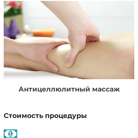
Антицеллюлитный массаж
Стоимость процедуры