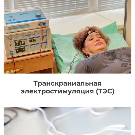
Транскраниальная
электростимуляция (ТЭС)