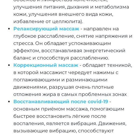
улучшения питания, дыхания и метаболизма
кожи, улучшения внешнего вида кожи,
избавление от целлюлита).
Релаксирующий массаж
- направлен на
глубокое расслабление, снятие напряжения и
стресса. Он обладает успокаивающим
эффектом, восстанавливая энергетический
баланс и способствуя расслаблению.
Коррекционный массаж
- обладает техникой,
в которой массажист чередует нажимы с
поглаживающими и разминающими
движениями, разрушая очень плотные
отложения жира в самых проблемных зонах
Восстанавливающий после covid-19
-
основным приёмом массажа, помогающим
быстрее восстановить лёгкие после
воспаления, является вибрация. Движения,
вызывающие вибрацию, способствуют