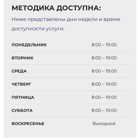
МЕТОДИКА ДОСТУПНА:
Ниже представлены дни недели и время
доступности услуги.
8:00 – 19:00
ПОНЕДЕЛЬНИК
8:00 – 19:00
ВТОРНИК
8:00 – 19:00
СРЕДА
8:00 – 19:00
ЧЕТВЕРГ
8:00 – 19:00
ПЯТНИЦА
8:00 – 19:00
СУББОТА
Выходной
ВОСКРЕСЕНЬЕ