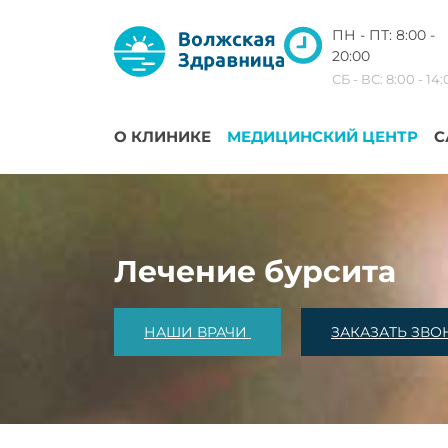
ПН - ПТ: 8:00 -
20:00
СБ - ВС: 8:00 - 14
О КЛИНИКЕ
МЕДИЦИНСКИЙ ЦЕНТР
С
Лечение бурсита
НАШИ ВРАЧИ
ЗАКАЗАТЬ ЗВО