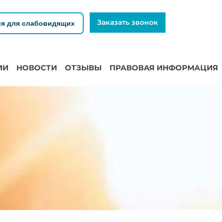
Заказать звонок
я для слабовидящих
ИИ
НОВОСТИ
ОТЗЫВЫ
ПРАВОВАЯ ИНФОРМАЦИЯ