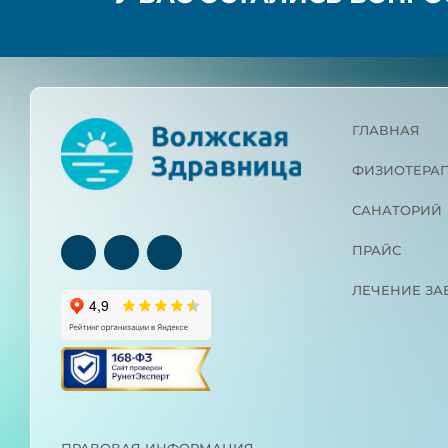
ГЛАВНАЯ
ФИЗИОТЕРА
САНАТОРИЙ
ПРАЙС
ЛЕЧЕНИЕ З
ПРАВОВАЯ ИНФОРМАЦИЯ