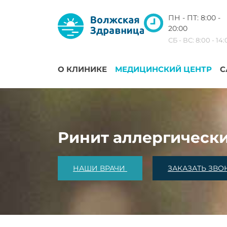
ПН - ПТ: 8:00 -
20:00
СБ - ВС: 8:00 - 14
О КЛИНИКЕ
МЕДИЦИНСКИЙ ЦЕНТР
С
Ринит аллергическ
НАШИ ВРАЧИ
ЗАКАЗАТЬ ЗВО