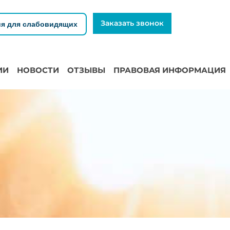
Заказать звонок
я для слабовидящих
ИИ
НОВОСТИ
ОТЗЫВЫ
ПРАВОВАЯ ИНФОРМАЦИЯ