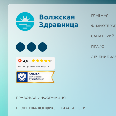
ГЛАВНАЯ
ФИЗИОТЕРА
САНАТОРИЙ
ПРАЙС
ЛЕЧЕНИЕ З
ПРАВОВАЯ ИНФОРМАЦИЯ
ПОЛИТИКА КОНФИДЕНЦИАЛЬНОСТИ