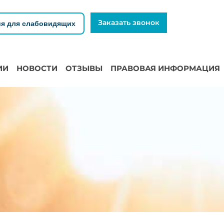
Заказать звонок
я для слабовидящих
ИИ
НОВОСТИ
ОТЗЫВЫ
ПРАВОВАЯ ИНФОРМАЦИЯ