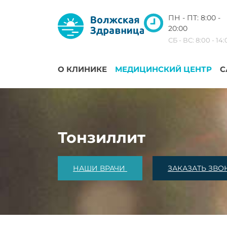
ПН - ПТ: 8:00 -
20:00
СБ - ВС: 8:00 - 14
О КЛИНИКЕ
МЕДИЦИНСКИЙ ЦЕНТР
С
Тонзиллит
НАШИ ВРАЧИ
ЗАКАЗАТЬ ЗВО