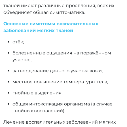
тканей имеют различные проявления, всех их
объединяет общая симптоматика.
Основные симптомы воспалительных
заболеваний мягких тканей
отёк;
болезненные ощущения на поражённом
участке;
затвердевание данного участка кожи;
местное повышение температуры тела;
гнойные выделения;
общая интоксикация организма (в случае
гнойных воспалений).
Лечение воспалительных заболеваний мягких