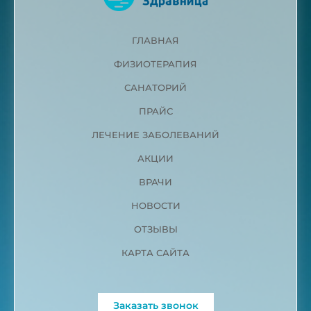
ГЛАВНАЯ
ФИЗИОТЕРАПИЯ
САНАТОРИЙ
ПРАЙС
ЛЕЧЕНИЕ ЗАБОЛЕВАНИЙ
АКЦИИ
ВРАЧИ
НОВОСТИ
ОТЗЫВЫ
КАРТА САЙТА
Заказать звонок