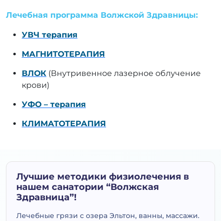
Лечебная программа Волжской Здравницы:
УВЧ терапия
МАГНИТОТЕРАПИЯ
ВЛОК
(Внутривенное лазерное облучение
крови)
УФО – терапия
КЛИМАТОТЕРАПИЯ
Лучшие методики физиолечения в
нашем санатории “Волжская
Здравница”!
Лечебные грязи с озера Эльтон, ванны, массажи.