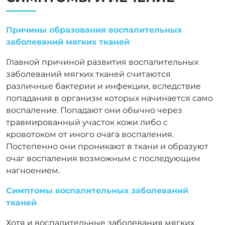
Причины образования воспалительных
заболеваний мягких тканей
Главной причиной развития воспалительных
заболеваний мягких тканей считаются
различные бактерии и инфекции, вследствие
попадания в организм которых начинается само
воспаление. Попадают они обычно через
травмированный участок кожи либо с
кровотоком от иного очага воспаления.
Постепенно они проникают в ткани и образуют
очаг воспаления возможным с последующим
нагноением.
Симптомы воспалительных заболеваний
тканей
Хотя и воспалительные заболевания мягких