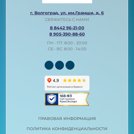
г. Волгоград, ул. им.Грамши, д. 6
СВЯЖИТЕСЬ С НАМИ
8 8442 96-21-00
8 905-390-88-60
ПН - ПТ: 8:00 - 20:00
СБ - ВС: 8:00 - 14:00
ПРАВОВАЯ ИНФОРМАЦИЯ
ПОЛИТИКА КОНФИДЕНЦИАЛЬНОСТИ