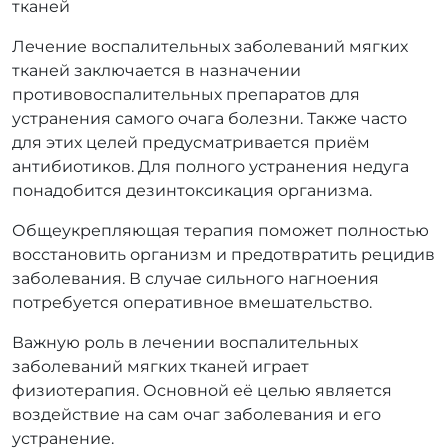
тканей
Лечение воспалительных заболеваний мягких
тканей заключается в назначении
противовоспалительных препаратов для
устранения самого очага болезни. Также часто
для этих целей предусматривается приём
антибиотиков. Для полного устранения недуга
понадобится дезинтоксикация организма.
Общеукрепляющая терапия поможет полностью
восстановить организм и предотвратить рецидив
заболевания. В случае сильного нагноения
потребуется оперативное вмешательство.
Важную роль в лечении воспалительных
заболеваний мягких тканей играет
физиотерапия. Основной её целью является
воздействие на сам очаг заболевания и его
устранение.