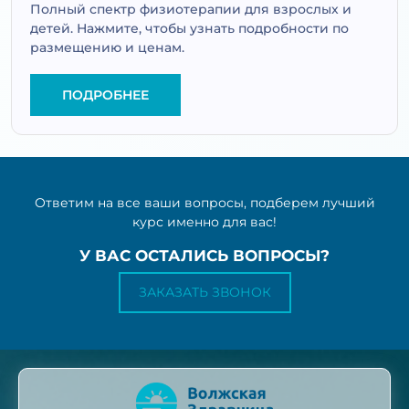
Полный спектр физиотерапии для взрослых и
детей. Нажмите, чтобы узнать подробности по
размещению и ценам.
ПОДРОБНЕЕ
Ответим на все ваши вопросы, подберем лучший
курс именно для вас!
У ВАС ОСТАЛИСЬ ВОПРОСЫ?
ЗАКАЗАТЬ ЗВОНОК