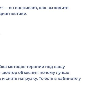
 — он оценивает, как вы ходите,
диагностики.
.
ойка методов терапии под вашу
 доктор объяснит, почему лучше
снять нагрузку. То есть в кабинете у