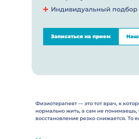
Индивидуальный подбор
Записаться на прием
Наш
Физиотерапевт — это тот врач, к кото
нормально жить, а сам не понимаешь,
восстановление резко снижается. То е