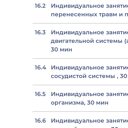
16.2
Индивидуальное заняти
перенесенных травм и п
16.3
Индивидуальное занятие
двигательной системы (
30 мин
16.4
Индивидуальное занятие
сосудистой системы , 3
16.5
Индивидуальное заняти
организма, 30 мин
16.6
Индивидуальное заняти