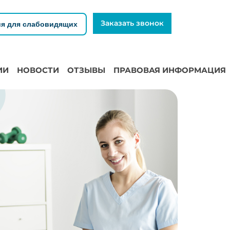
Заказать звонок
я для слабовидящих
ИИ
НОВОСТИ
ОТЗЫВЫ
ПРАВОВАЯ ИНФОРМАЦИЯ