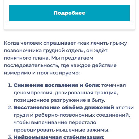
Подробнее
Когда человек спрашивает «как лечить грыжу
позвоночника грудной отдел», он ждёт
понятного плана. Мы предлагаем
последовательность, где каждое действие
измеримо и прогнозируемо:
Снижение воспаления и боли
: точечная
декомпрессия, дозированная тракция,
позиционное разгружение в быту.
Восстановление объёма движений
клетки
груди и реберно-позвоночных соединений,
чтобы выпячивание перестало
провоцировать мышечные зажимы.
Нейромышечная стабилизация
: