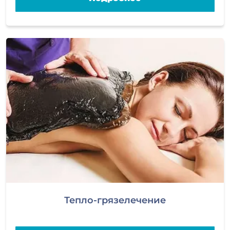
Тепло-грязелечение