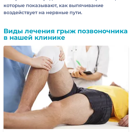
которые показывают, как выпячивание
воздействует на нервные пути.
Виды лечения грыж позвоночника
в нашей клинике