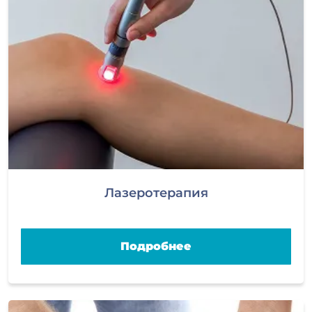
Лазеротерапия
Подробнее