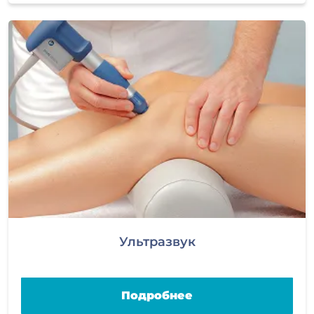
Ультразвук
Подробнее