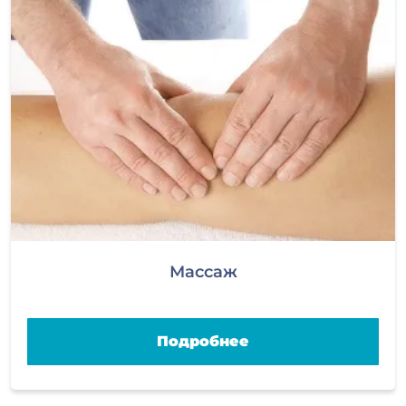
Массаж
Подробнее