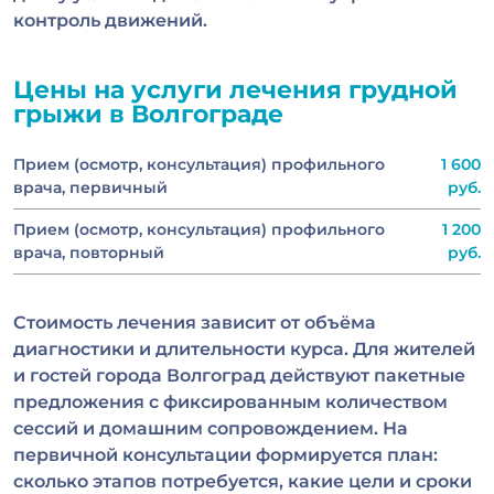
контроль движений.
Цены на услуги лечения грудной
грыжи в Волгограде
Прием (осмотр, консультация) профильного
1 600
врача, первичный
руб.
Прием (осмотр, консультация) профильного
1 200
врача, повторный
руб.
Стоимость лечения зависит от объёма
диагностики и длительности курса. Для жителей
и гостей города Волгоград действуют пакетные
предложения с фиксированным количеством
сессий и домашним сопровождением. На
первичной консультации формируется план:
сколько этапов потребуется, какие цели и сроки