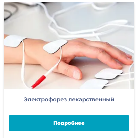
Электрофорез лекарственный
Подробнее