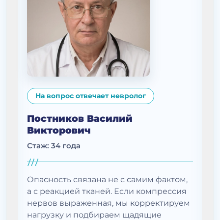
На вопрос отвечает невролог
Постников Василий
Викторович
Стаж: 34 года
Опасность связана не с самим фактом,
а с реакцией тканей. Если компрессия
нервов выраженная, мы корректируем
нагрузку и подбираем щадящие