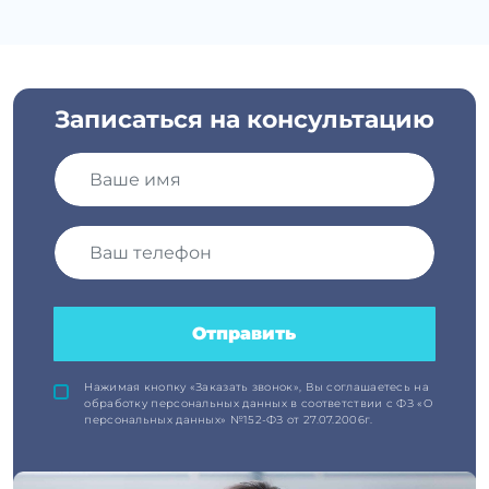
Записаться на консультацию
Отправить
Нажимая кнопку «Заказать звонок», Вы соглашаетесь на
обработку персональных данных в соответствии с ФЗ «О
персональных данных» №152-ФЗ от 27.07.2006г.