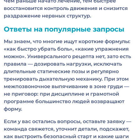
Чем раньше начато лечение, тем быстрее
восстановится контроль движения и снизится
раздражение нервных структур.
Ответы на популярные запросы
Мы знаем, что многие ищут короткие формулы:
«как быстро убрать боль», «какие упражнения
можно». Универсального рецепта нет, зато есть
правила — дозировать нагрузки, исключать
длительные статические позы и регулярно
тренировать дыхательную механику. При этом
межпозвоночное выпячивание в зоне груди —
не приговор: при дисциплине и грамотной
программе большинство людей возвращают
форму.
Если у вас остались вопросы, оставьте заявку —
команда свяжется, уточнит детали, подскажет,
как выстроить безопасный старт и какие шаги