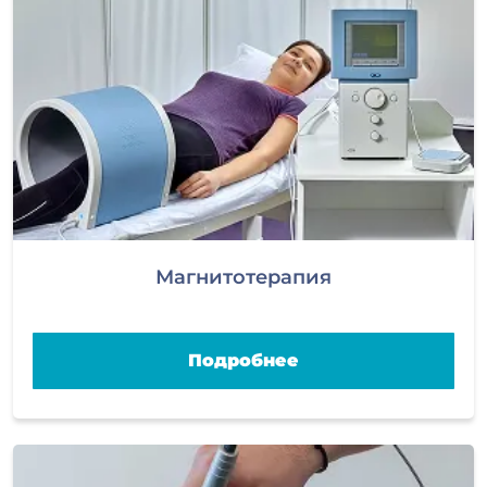
Магнитотерапия
Подробнее