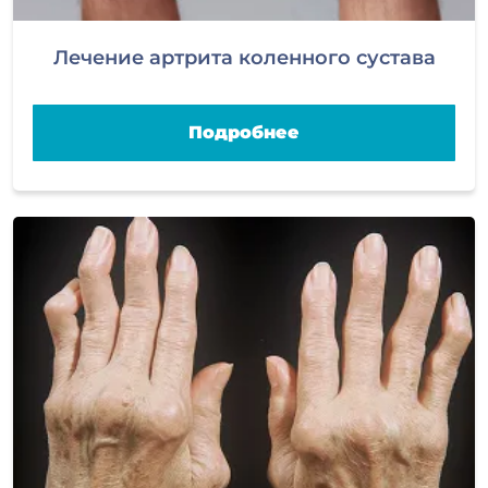
Лечение артрита коленного сустава
Подробнее