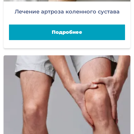
Лечение артроза коленного сустава
Подробнее