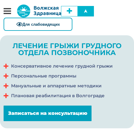
✚
➤
ЛЕЧЕНИЕ ГРЫЖИ ГРУДНОГО
ОТДЕЛА ПОЗВОНОЧНИКА
Консервативное лечение грудной грыжи
Персональные программы
Мануальные и аппаратные методики
Плановая реабилитация в Волгограде
Записаться на консультацию