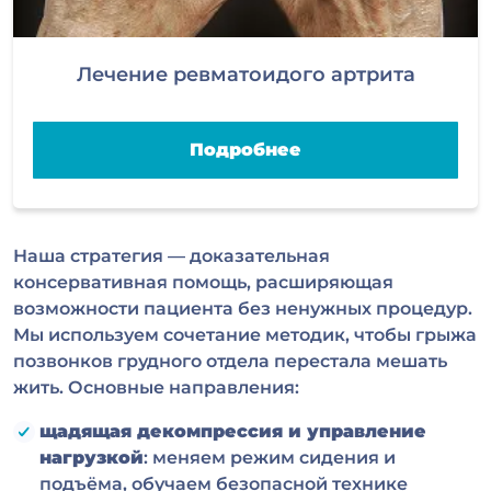
Лечение ревматоидого артрита
Подробнее
Наша стратегия — доказательная
консервативная помощь, расширяющая
возможности пациента без ненужных процедур.
Мы используем сочетание методик, чтобы грыжа
позвонков грудного отдела перестала мешать
жить. Основные направления:
щадящая декомпрессия и управление
нагрузкой
: меняем режим сидения и
подъёма, обучаем безопасной технике