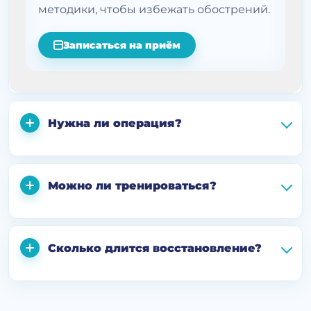
методики, чтобы избежать обострений.
Записаться на приём
Нужна ли операция?
Можно ли тренироваться?
Сколько длится восстановление?