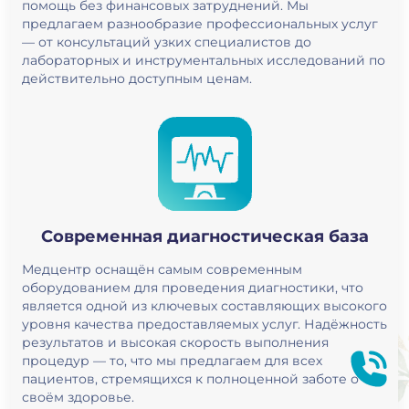
помощь без финансовых затруднений. Мы
предлагаем разнообразие профессиональных услуг
— от консультаций узких специалистов до
лабораторных и инструментальных исследований по
действительно доступным ценам.
Современная диагностическая база
Медцентр оснащён самым современным
оборудованием для проведения диагностики, что
является одной из ключевых составляющих высокого
уровня качества предоставляемых услуг. Надёжность
результатов и высокая скорость выполнения
процедур — то, что мы предлагаем для всех
пациентов, стремящихся к полноценной заботе о
своём здоровье.