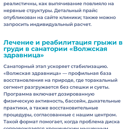
реалистичны, как выпячивание повлияло на
нервные структуры. Детальный прайс
опубликован на сайте клиники; также можно
запросить индивидуальный расчет.
Лечение и реабилитация грыжи в
груди в санатории «Волжская
здравница»
Санаторный этап ускоряет стабилизацию.
«Волжская здравница» — профильная база
восстановления на природе, где торакальный
сегмент разгружается без спешки и суеты.
Программа включает дозированную
физическую активность, бассейн, дыхательные
практики, а также восстановительные
процедуры, согласованные с нашим центром.
Такой формат помогает, когда проблема диска
сопровождается хроническим мышечным