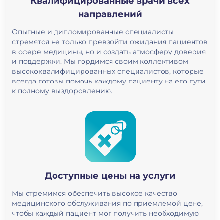
Квалифицированные врачи всех
направлений
Опытные и дипломированные специалисты
стремятся не только превзойти ожидания пациентов
в сфере медицины, но и создать атмосферу доверия
и поддержки. Мы гордимся своим коллективом
высококвалифицированных специалистов, которые
всегда готовы помочь каждому пациенту на его пути
к полному выздоровлению.
Доступные цены на услуги
Мы стремимся обеспечить высокое качество
медицинского обслуживания по приемлемой цене,
чтобы каждый пациент мог получить необходимую