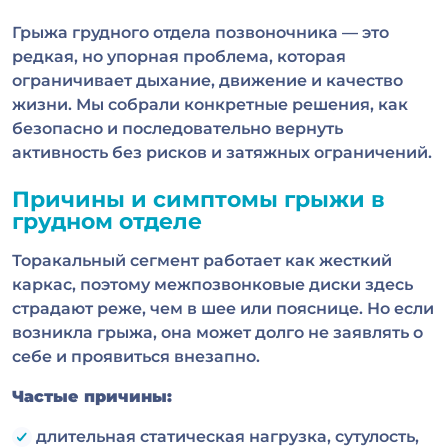
Грыжа грудного отдела позвоночника — это
редкая, но упорная проблема, которая
ограничивает дыхание, движение и качество
жизни. Мы собрали конкретные решения, как
безопасно и последовательно вернуть
активность без рисков и затяжных ограничений.
Причины и симптомы грыжи в
грудном отделе
Торакальный сегмент работает как жесткий
каркас, поэтому межпозвонковые диски здесь
страдают реже, чем в шее или пояснице. Но если
возникла грыжа, она может долго не заявлять о
себе и проявиться внезапно.
Частые причины:
длительная статическая нагрузка, сутулость,