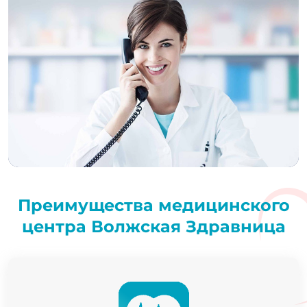
Преимущества медицинского
центра Волжская Здравница