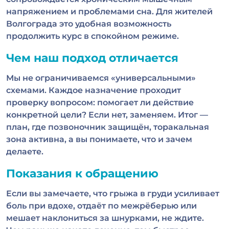
напряжением и проблемами сна. Для жителей
Волгограда это удобная возможность
продолжить курс в спокойном режиме.
Чем наш подход отличается
Мы не ограничиваемся «универсальными»
схемами. Каждое назначение проходит
проверку вопросом: помогает ли действие
конкретной цели? Если нет, заменяем. Итог —
план, где позвоночник защищён, торакальная
зона активна, а вы понимаете, что и зачем
делаете.
Показания к обращению
Если вы замечаете, что грыжа в груди усиливает
боль при вдохе, отдаёт по межрёберью или
мешает наклониться за шнурками, не ждите.