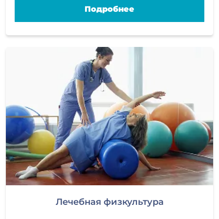
Подробнее
Лечебная физкультура