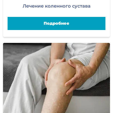
Лечение коленного сустава
Подробнее