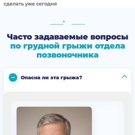
сделать уже сегодня
Часто задаваемые вопросы
по грудной грыжи отдела
позвоночника
Опасна ли эта грыжа?