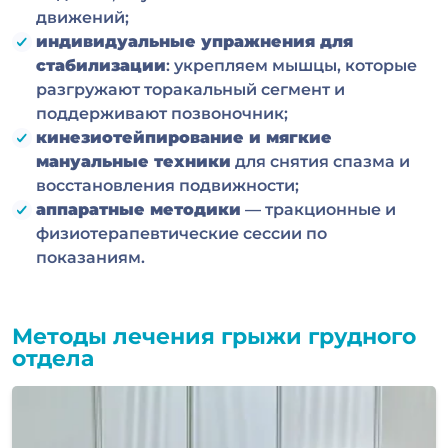
движений;
индивидуальные упражнения для
стабилизации
: укрепляем мышцы, которые
разгружают торакальный сегмент и
поддерживают позвоночник;
кинезиотейпирование и мягкие
мануальные техники
для снятия спазма и
восстановления подвижности;
аппаратные методики
— тракционные и
физиотерапевтические сессии по
показаниям.
Методы лечения грыжи грудного
отдела