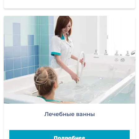
Лечебные ванны
Подробнее