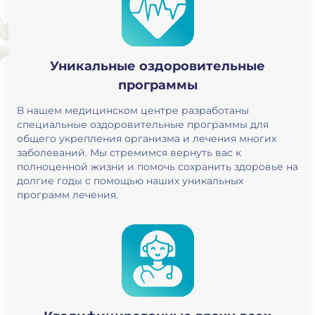
Уникальные оздоровительные
программы
В нашем медицинском центре разработаны
специальные оздоровительные программы для
общего укрепления организма и лечения многих
заболеваний. Мы стремимся вернуть вас к
полноценной жизни и помочь сохранить здоровье на
долгие годы с помощью наших уникальных
программ лечения.