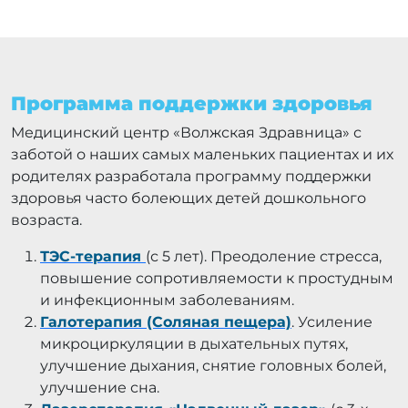
Программа поддержки здоровья
Медицинский центр «Волжская Здравница» с
заботой о наших самых маленьких пациентах и их
родителях разработала программу поддержки
здоровья часто болеющих детей дошкольного
возраста.
ТЭС-терапия
(с 5 лет). Преодоление стресса,
повышение сопротивляемости к простудным
и инфекционным заболеваниям.
Галотерапия (Соляная пещера)
. Усиление
микроциркуляции в дыхательных путях,
улучшение дыхания, снятие головных болей,
улучшение сна.