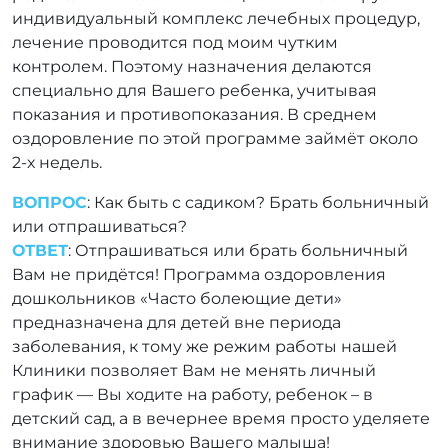
индивидуальный комплекс лечебных процедур,
лечение проводится под моим чутким
контролем. Поэтому назначения делаются
специально для Вашего ребенка, учитывая
показания и противопоказания. В среднем
оздоровление по этой программе займёт около
2-х недель.
ВОПРОС
: Как быть с садиком? Брать больничный
или отпрашиваться?
ОТВЕТ
: Отпрашиваться или брать больничный
Вам не придётся! Программа оздоровления
дошкольников «Часто болеющие дети»
предназначена для детей вне периода
заболевания, к тому же режим работы нашей
Клиники позволяет Вам не менять личный
график — Вы ходите на работу, ребенок – в
детский сад, а в вечернее время просто уделяете
внимание здоровью Вашего малыша!