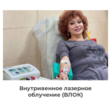
Внутривенное лазерное
облучение (ВЛОК)