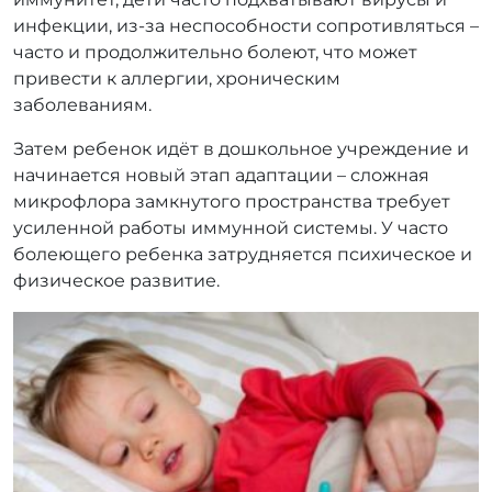
инфекции, из-за неспособности сопротивляться –
часто и продолжительно болеют, что может
привести к аллергии, хроническим
заболеваниям.
Затем ребенок идёт в дошкольное учреждение и
начинается новый этап адаптации – сложная
микрофлора замкнутого пространства требует
усиленной работы иммунной системы. У часто
болеющего ребенка затрудняется психическое и
физическое развитие.