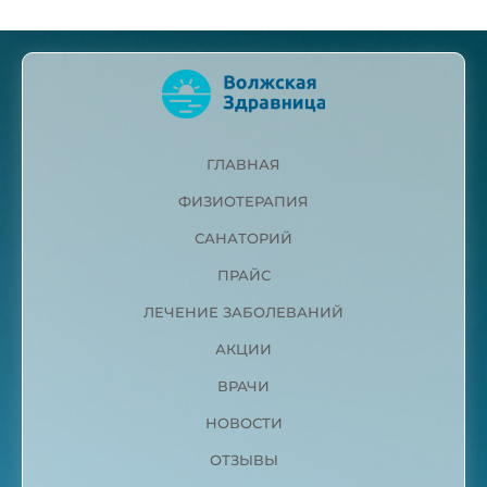
ГЛАВНАЯ
ФИЗИОТЕРАПИЯ
САНАТОРИЙ
ПРАЙС
ЛЕЧЕНИЕ ЗАБОЛЕВАНИЙ
АКЦИИ
ВРАЧИ
НОВОСТИ
ОТЗЫВЫ