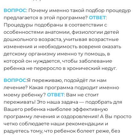
ВОПРОС
: Почему именно такой подбор процедур
предлагается в этой программе?
ОТВЕТ
:
Процедуры подобраны в соответствии с
особенностями анатомии, физиологии детей
дошкольного возраста, учитывая возрастные
изменения и необходимость вовремя оказать
детскому организму именно ту помощь, в
которой он нуждается, чтобы заболевание
ребенка не переросло в хронический недуг.
ВОПРОС
:Я переживаю, подойдёт ли нам
лечение? Какая программа подходит именно
моему ребенку?
ОТВЕТ
: Вам не стоит
переживать! Это наша задача — подобрать для
Вашего ребенка наиболее эффективную
программу лечения и оздоровления! А Вы просто
четко соблюдаете наши рекомендации и
радуетесь тому, что ребенок болеет реже, без