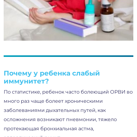
Почему у ребенка слабый
иммунитет?
По статистике, ребенок часто болеющий ОРВИ во
много раз чаще болеет хроническими
заболеваниями дыхательных путей, как
осложнения возникают пневмонии, тяжело
протекающая бронхиальная астма,