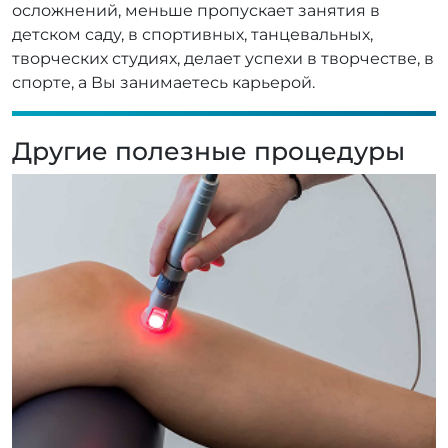
осложнений, меньше пропускает занятия в
детском саду, в спортивных, танцевальных,
творческих студиях, делает успехи в творчестве, в
спорте, а Вы занимаетесь карьерой.
Другие полезные процедуры