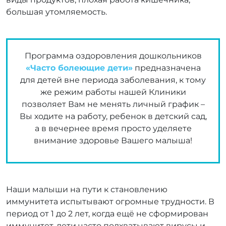
большая утомляемость.
Программа оздоровления дошкольников
«Часто болеющие дети»
предназначена
для детей вне периода заболевания, к тому
же режим работы нашей Клиники
позволяет Вам не менять личный график –
Вы ходите на работу, ребенок в детский сад,
а в вечернее время просто уделяете
внимание здоровье Вашего малыша!
Наши малыши на пути к становлению
иммунитета испытывают огромные трудности. В
период от 1 до 2 лет, когда ещё не сформирован
иммунитет, дети часто подхватывают вирусы и