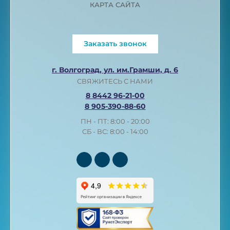
КАРТА САЙТА
Заказать звонок
г. Волгоград, ул. им.Грамши, д. 6
СВЯЖИТЕСЬ С НАМИ
8 8442 96-21-00
8 905-390-88-60
ПН - ПТ: 8:00 - 20:00
СБ - ВС: 8:00 - 14:00