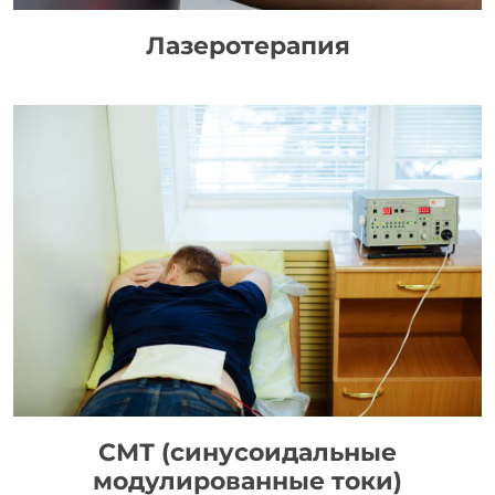
Лазеротерапия
СМТ (синусоидальные
модулированные токи)