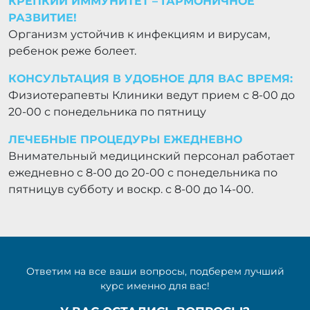
КРЕПКИЙ ИММУНИТЕТ – ГАРМОНИЧНОЕ
РАЗВИТИЕ!
Организм устойчив к инфекциям и вирусам,
ребенок реже болеет.
КОНСУЛЬТАЦИЯ В УДОБНОЕ ДЛЯ ВАС ВРЕМЯ:
Физиотерапевты Клиники ведут прием с 8-00 до
20-00 с понедельника по пятницу
ЛЕЧЕБНЫЕ ПРОЦЕДУРЫ ЕЖЕДНЕВНО
Внимательный медицинский персонал работает
ежедневно с 8-00 до 20-00 с понедельника по
пятницув субботу и воскр. с 8-00 до 14-00.
Ответим на все ваши вопросы, подберем лучший
курс именно для вас!