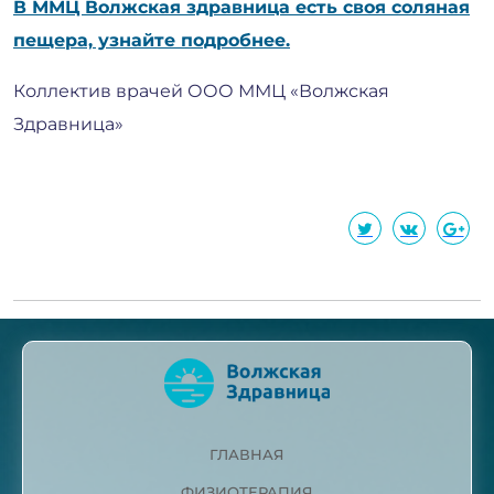
В ММЦ Волжская здравница есть своя соляная
пещера, узнайте подробнее.
Коллектив врачей ООО ММЦ «Волжская
Здравница»
ГЛАВНАЯ
ФИЗИОТЕРАПИЯ