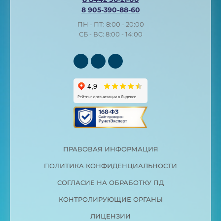
8 905-390-88-60
ПН - ПТ: 8:00 - 20:00
СБ - ВС: 8:00 - 14:00
ПРАВОВАЯ ИНФОРМАЦИЯ
ПОЛИТИКА КОНФИДЕНЦИАЛЬНОСТИ
СОГЛАСИЕ НА ОБРАБОТКУ ПД
КОНТРОЛИРУЮЩИЕ ОРГАНЫ
ЛИЦЕНЗИИ