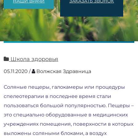
НАШИ ВРАЧИ
ЗАКАЗАТЬ ЗВОНОК
Школа здоровья
05.11.2020
/
Волжская Здравница
Соляные пещеры, галокамеры или процедуры
спелеотерапии в последнее время стали
пользоваться большой популярностью. Пещеры –
это специально оборудованные в медицинских
учреждениях помещения, поверхности в которых
выложены соляными блоками, а воздух