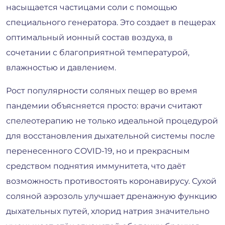
насыщается частицами соли с помощью
специального генератора. Это создает в пещерах
оптимальный ионный состав воздуха, в
сочетании с благоприятной температурой,
влажностью и давлением.
Рост популярности соляных пещер во время
пандемии объясняется просто: врачи считают
спелеотерапию не только идеальной процедурой
для восстановления дыхательной системы после
перенесенного COVID-19, но и прекрасным
средством поднятия иммунитета, что даёт
возможность противостоять коронавирусу. Сухой
соляной аэрозоль улучшает дренажную функцию
дыхательных путей, хлорид натрия значительно