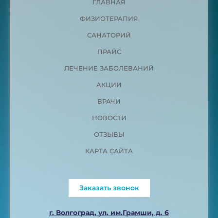
ГЛАВНАЯ
ФИЗИОТЕРАПИЯ
САНАТОРИЙ
ПРАЙС
ЛЕЧЕНИЕ ЗАБОЛЕВАНИЙ
АКЦИИ
ВРАЧИ
НОВОСТИ
ОТЗЫВЫ
КАРТА САЙТА
Заказать звонок
г. Волгоград, ул. им.Грамши, д. 6