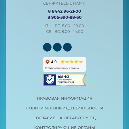
СВЯЖИТЕСЬ С НАМИ
8 8442 96-21-00
8 905-390-88-60
ПН - ПТ: 8:00 - 20:00
СБ - ВС: 8:00 - 14:00
ПРАВОВАЯ ИНФОРМАЦИЯ
ПОЛИТИКА КОНФИДЕНЦИАЛЬНОСТИ
СОГЛАСИЕ НА ОБРАБОТКУ ПД
КОНТРОЛИРУЮЩИЕ ОРГАНЫ