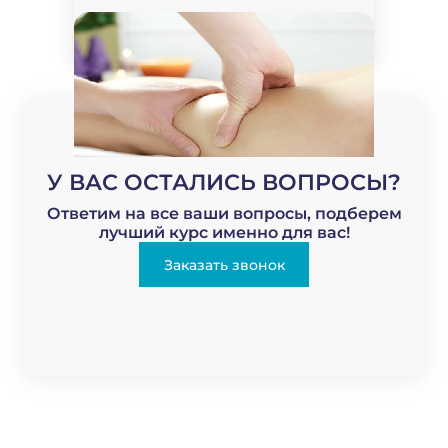
Антицеллюлитный массаж
У ВАС ОСТАЛИСЬ ВОПРОСЫ?
Ответим на все ваши вопросы, подберем
лучший курс именно для вас!
Заказать звонок