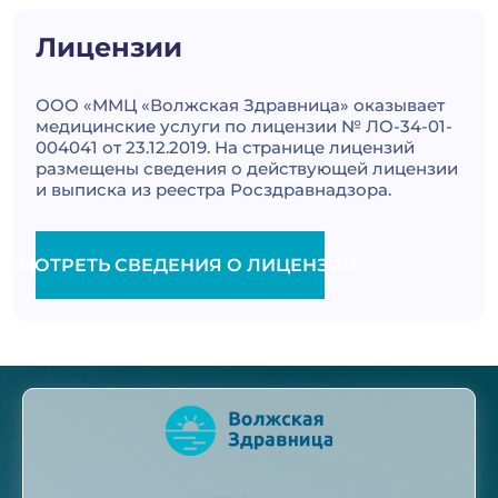
Лицензии
ООО «ММЦ «Волжская Здравница» оказывает
медицинские услуги по лицензии № ЛО-34-01-
004041 от 23.12.2019. На странице лицензий
размещены сведения о действующей лицензии
и выписка из реестра Росздравнадзора.
СМОТРЕТЬ СВЕДЕНИЯ О ЛИЦЕНЗИИ