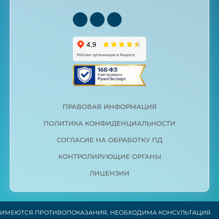
ПРАВОВАЯ ИНФОРМАЦИЯ
ПОЛИТИКА КОНФИДЕНЦИАЛЬНОСТИ
СОГЛАСИЕ НА ОБРАБОТКУ ПД
КОНТРОЛИРУЮЩИЕ ОРГАНЫ
ЛИЦЕНЗИИ
ИМЕЮТСЯ ПРОТИВОПОКАЗАНИЯ, НЕОБХОДИМА КОНСУЛЬТАЦИЯ