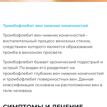
Тромбофлебит вен нижних конечностей
Тромбофлебит вен нижних конечностей –
воспалительный процесс венозных стенок,
следствием которого является образование
тромба в венозном просвете.
Тромбофлебит бывает хронический подострый и
острый. По видам его разделяют на
тромбофлебит глубоких вен нижних конечностей
и тромбофлебит поверхностных вен. Данная
классификация основана на расположении вен в
теле человека.
СИМПТОМЫ И ЛЕЧЕНИЕ