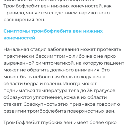
Тромбофлебит вен нижних конечностей, как
правило, является следствием варикозного
расширения вен.
Симптомы тромбофлебита вен нижних
конечностей
Начальная стадия заболевания может протекать
практически бессимптомно либо же с не ярко
выраженной симптоматикой, на которую пациент
может не обратить должного внимания. Это
может быть небольшая боль по ходу вен в
области бедра и голени. Иногда может
подниматься температура тела до 38 градусов,
образуются уплотнения, кожа в их области
отекает. Совокупность этих признаков говорит о
развитии тромбофлебита поверхностных вен.
Тромбофлебит глубоких вен имеет более ярко