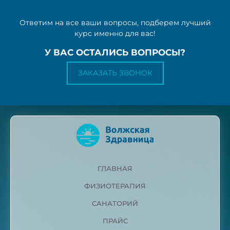
Ответим на все ваши вопросы, подберем лучший
курс именно для вас!
У ВАС ОСТАЛИСЬ ВОПРОСЫ?
ЗАКАЗАТЬ ЗВОНОК
ГЛАВНАЯ
ФИЗИОТЕРАПИЯ
САНАТОРИЙ
ПРАЙС