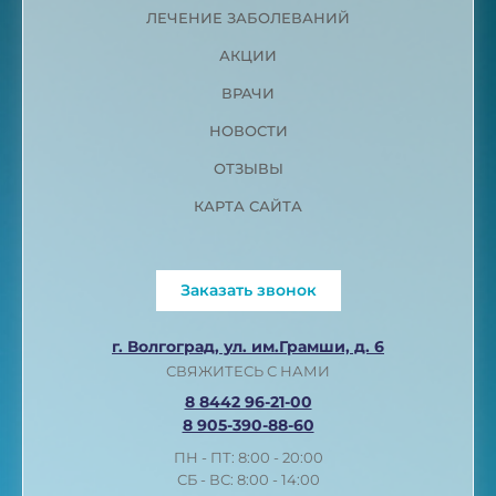
ЛЕЧЕНИЕ ЗАБОЛЕВАНИЙ
АКЦИИ
ВРАЧИ
НОВОСТИ
ОТЗЫВЫ
КАРТА САЙТА
Заказать звонок
г. Волгоград, ул. им.Грамши, д. 6
СВЯЖИТЕСЬ С НАМИ
8 8442 96-21-00
8 905-390-88-60
ПН - ПТ: 8:00 - 20:00
СБ - ВС: 8:00 - 14:00