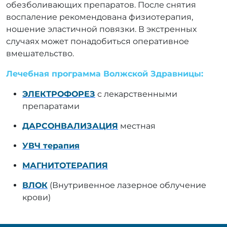
обезболивающих препаратов. После снятия
воспаление рекомендована физиотерапия,
ношение эластичной повязки. В экстренных
случаях может понадобиться оперативное
вмешательство.
Лечебная программа Волжской Здравницы:
ЭЛЕКТРОФОРЕЗ
с лекарственными
препаратами
ДАРСОНВАЛИЗАЦИЯ
местная
УВЧ терапия
МАГНИТОТЕРАПИЯ
ВЛОК
(Внутривенное лазерное облучение
крови)