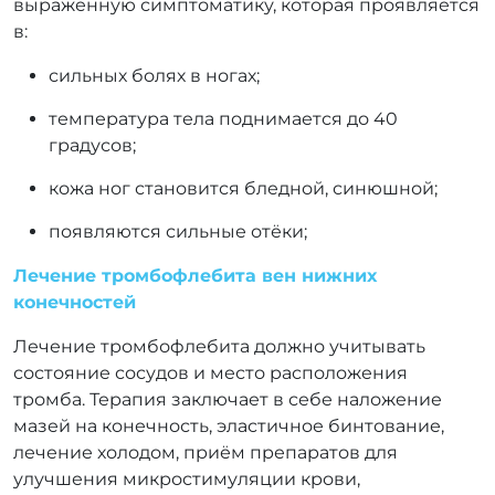
выраженную симптоматику, которая проявляется
в:
сильных болях в ногах;
температура тела поднимается до 40
градусов;
кожа ног становится бледной, синюшной;
появляются сильные отёки;
Лечение тромбофлебита вен нижних
конечностей
Лечение тромбофлебита должно учитывать
состояние сосудов и место расположения
тромба. Терапия заключает в себе наложение
мазей на конечность, эластичное бинтование,
лечение холодом, приём препаратов для
улучшения микростимуляции крови,