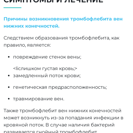
Причины возникновения тромбофлебита вен
нижних конечностей.
Следствием образования тромбофлебита, как
правило, является:
повреждение стенок вены;
<liслишком густая кровь;>
замедленный поток крови;
генетическая предрасположенность;
травмирование вен.
Также тромбофлебит вен нижних конечностей
может возникнуть из-за попадания инфекции в
кровяной поток. В случае наличия бактерий
развивается гнойный тромбофлебит.