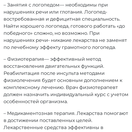
– Занятия с логопедом— необходимы при
нарушениях речи или глотания. Логопед-
востребованная и дефицитная специальность.
Найти хорошего логопеда, готового работать «до
победного» сложно, но возможно. При
нарушениях речи- никакие лекарства не заменят
по лечебному эффекту грамотного логопеда.
– Физиотерапия— эффективный метод
восстановления двигательных функций.
Реабилитация после инсульта методами
физиолечения будет основным дополнением к
комплексному лечению. Врач физиотерапевт
должен назначить индивидуальный курс с учетом
особенностей организма.
– Медикаментозная терапия. Лекарства помогают
в достижении поставленных целей.
Лекарственные средства эффективны в