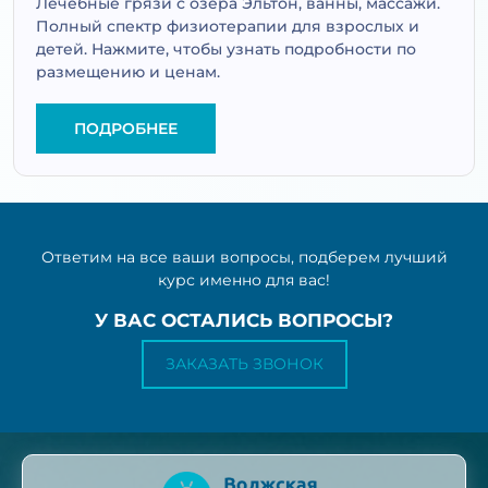
Лечебные грязи с озера Эльтон, ванны, массажи.
Полный спектр физиотерапии для взрослых и
детей. Нажмите, чтобы узнать подробности по
размещению и ценам.
ПОДРОБНЕЕ
Ответим на все ваши вопросы, подберем лучший
курс именно для вас!
У ВАС ОСТАЛИСЬ ВОПРОСЫ?
ЗАКАЗАТЬ ЗВОНОК