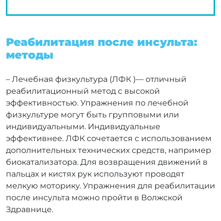
Реабилитация после инсульта:
методы
– Лечебная физкультура (ЛФК )— отличный
реабилитационный метод с высокой
эффективностью. Упражнения по лечебной
физкультуре могут быть групповыми или
индивидуальными. Индивидуальные
эффективнее. ЛФК сочетается с использованием
дополнительных технических средств, например
биокатализатора. Для возвращения движений в
пальцах и кистях рук используют проводят
мелкую моторику. Упражнения для реабилитации
после инсульта можно пройти в Волжской
Здравнице.