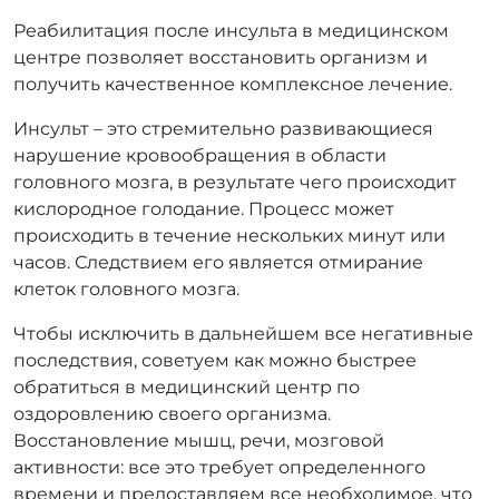
Реабилитация после инсульта в медицинском
центре позволяет восстановить организм и
получить качественное комплексное лечение.
Инсульт – это стремительно развивающиеся
нарушение кровообращения в области
головного мозга, в результате чего происходит
кислородное голодание. Процесс может
происходить в течение нескольких минут или
часов. Следствием его является отмирание
клеток головного мозга.
Чтобы исключить в дальнейшем все негативные
последствия, советуем как можно быстрее
обратиться в медицинский центр по
оздоровлению своего организма.
Восстановление мышц, речи, мозговой
активности: все это требует определенного
времени и предоставляем все необходимое, что