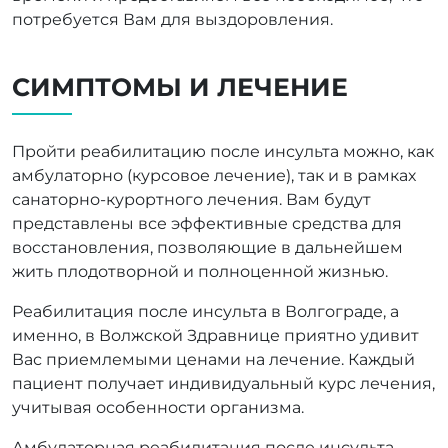
потребуется Вам для выздоровления.
СИМПТОМЫ И ЛЕЧЕНИЕ
Пройти реабилитацию после инсульта можно, как
амбулаторно (курсовое лечение), так и в рамках
санаторно-курортного лечения. Вам будут
представлены все эффективные средства для
восстановления, позволяющие в дальнейшем
жить плодотворной и полноценной жизнью.
Реабилитация после инсульта в Волгограде, а
именно, в Волжской Здравнице приятно удивит
Вас приемлемыми ценами на лечение. Каждый
пациент получает индивидуальный курс лечения,
учитывая особенности организма.
Амбулаторная реабилитация после инсульта —