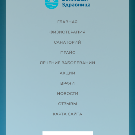
ГЛАВНАЯ
ФИЗИОТЕРАПИЯ
САНАТОРИЙ
ПРАЙС
ЛЕЧЕНИЕ ЗАБОЛЕВАНИЙ
АКЦИИ
ВРАЧИ
НОВОСТИ
ОТЗЫВЫ
КАРТА САЙТА