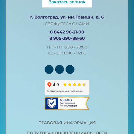
Заказать звонок
г. Волгоград, ул. им.Грамши, д. 6
СВЯЖИТЕСЬ С НАМИ
8 8442 96-21-00
8 905-390-88-60
ПН - ПТ: 8:00 - 20:00
СБ - ВС: 8:00 - 14:00
ПРАВОВАЯ ИНФОРМАЦИЯ
ПОЛИТИКА КОНФИДЕНЦИАЛЬНОСТИ