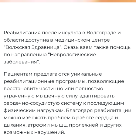
Реабилитация после инсульта в Волгограде и
области доступна в медицинском центре
“Волжская Здравница”. Оказываем также помощь
по направлению “Неврологические
заболевания”.
Пациентам предлагаются уникальные
реабилитационные программы, позволяющие
восстановить частично или полностью
утраченную мышечную силу, адаптировать
сердечно-сосудистую систему к последующим
физическим нагрузкам. Благодаря реабилитации
можно избежать проблем в работе сердца и
дыхания, атрофии мышц, пролежней и других
возможных нарушений.