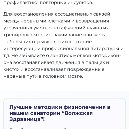
профилактике повторных инсультов.
Для восстановления ассоциативных связей
между нервными клетками и возвращения
утраченных умственных функций нужна их
тренировка: чтение, заучивание наизусть
небольших отрывков стихов, чтение
интересующей профессиональной литературы и
т.д. Не забывайте о занятиях мелкой моторикой-
она восстанавливает движения в пальцах и
кистях и восстанавливает поврежденные
нервные пути в головном мозге.
Лучшие методики физиолечения в
нашем санатории “Волжская
Здравница”!