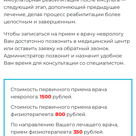
следующий этап, дополняющий предыдущее
лечение, делая процесс реабилитации более
целостным и завершенным.
Чтобы записаться на прием к врачу неврологу
Вам достаточно позвонить в медицинский центр
или оставить заявку на обратный звонок.
Администратор позвонит и назначит удобное
Вам время для консультации со специалистом.
Стоимость первичного приема врача
невролога:
1500
рублей.
Стоимость первичного приема врача
физиотерапевта:
800
рублей.
По направлению Вашего лечащего врача,
прием физиотерапевта:
350
рублей.